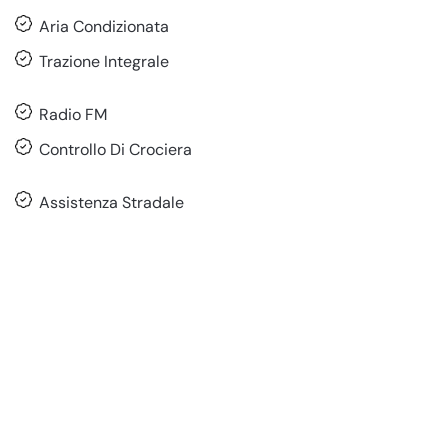
Aria Condizionata
Trazione Integrale
Radio FM
Controllo Di Crociera
Assistenza Stradale