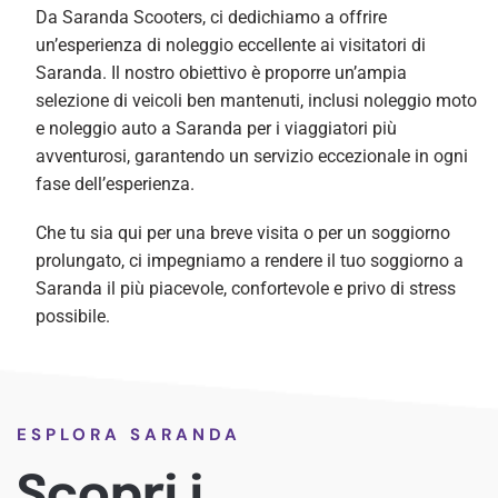
Da Saranda Scooters, ci dedichiamo a offrire
un’esperienza di noleggio eccellente ai visitatori di
Saranda. Il nostro obiettivo è proporre un’ampia
selezione di veicoli ben mantenuti, inclusi noleggio moto
e noleggio auto a Saranda per i viaggiatori più
avventurosi, garantendo un servizio eccezionale in ogni
fase dell’esperienza.
Che tu sia qui per una breve visita o per un soggiorno
prolungato, ci impegniamo a rendere il tuo soggiorno a
Saranda il più piacevole, confortevole e privo di stress
possibile.
ESPLORA SARANDA
Scopri i