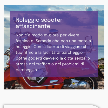
Noleggio scooter
affascinante
Non c’è modo migliore per vivere il
fascino di Saranda che con una moto a
noleggio. Con la libertà di viaggiare al
tuo ritmo e la facilità di parcheggio,
potrai goderti davvero la città senza lo
stress del traffico o dei problemi di
parcheggio.