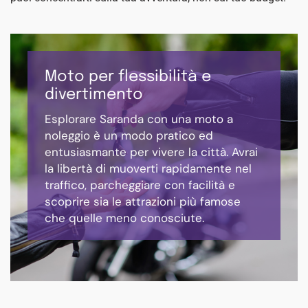
Moto per flessibilità e
divertimento
Esplorare Saranda con una moto a
noleggio è un modo pratico ed
entusiasmante per vivere la città. Avrai
la libertà di muoverti rapidamente nel
traffico, parcheggiare con facilità e
scoprire sia le attrazioni più famose
che quelle meno conosciute.